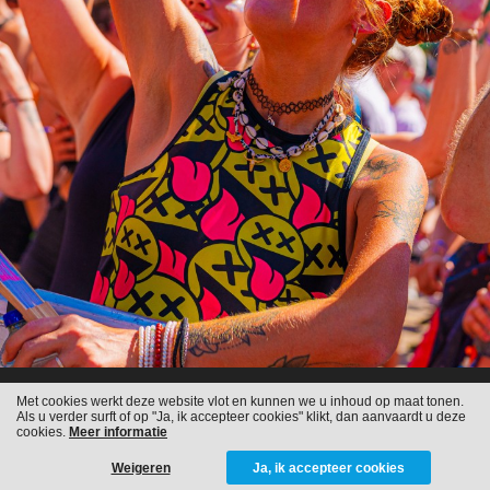
Met cookies werkt deze website vlot en kunnen we u inhoud op maat tonen.
Als u verder surft of op "Ja, ik accepteer cookies" klikt, dan aanvaardt u deze
cookies.
Meer informatie
Weigeren
Ja, ik accepteer cookies