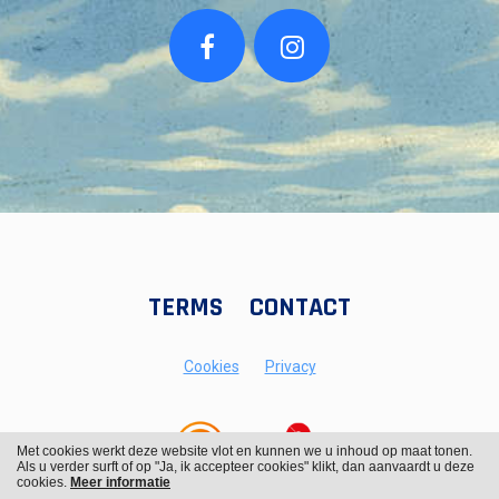
TERMS
CONTACT
Cookies
Privacy
Met cookies werkt deze website vlot en kunnen we u inhoud op maat tonen.
Als u verder surft of op "Ja, ik accepteer cookies" klikt, dan aanvaardt u deze
cookies.
Meer informatie