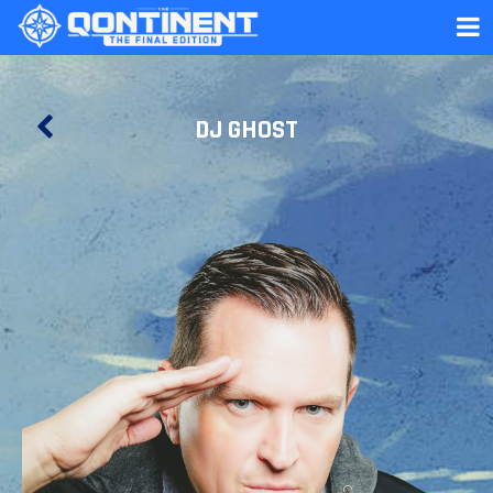
DJ GHOST