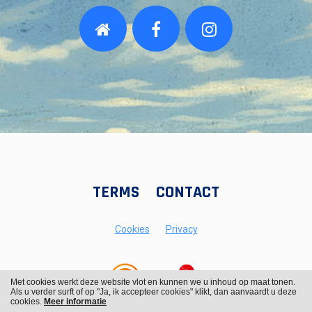
TERMS
CONTACT
Cookies
Privacy
Met cookies werkt deze website vlot en kunnen we u inhoud op maat tonen.
Als u verder surft of op "Ja, ik accepteer cookies" klikt, dan aanvaardt u deze
cookies.
Meer informatie