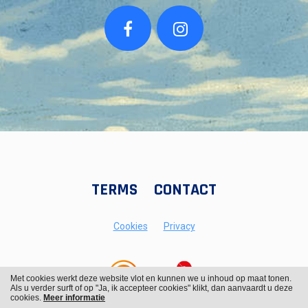
TERMS
CONTACT
Cookies
Privacy
Met cookies werkt deze website vlot en kunnen we u inhoud op maat tonen.
Als u verder surft of op "Ja, ik accepteer cookies" klikt, dan aanvaardt u deze
cookies.
Meer informatie