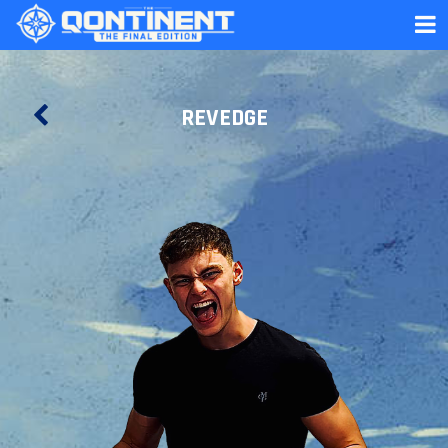
REVEDGE