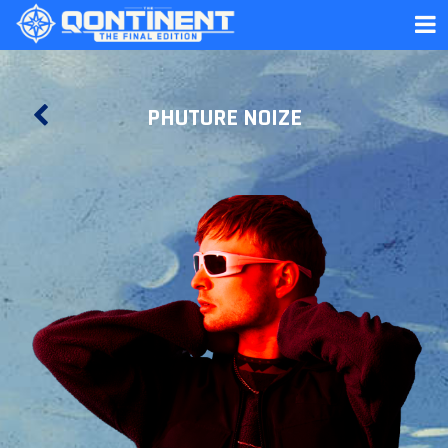
PHUTURE NOIZE