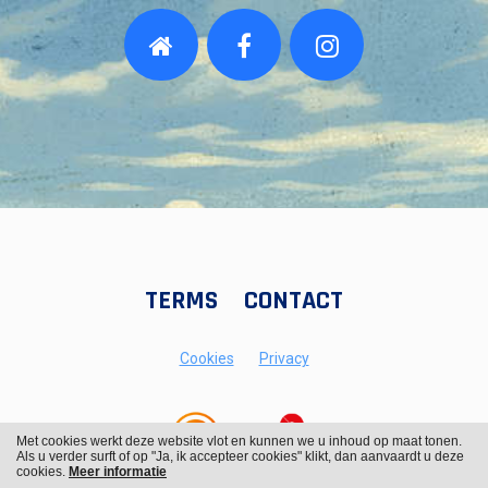
TERMS
CONTACT
Cookies
Privacy
Met cookies werkt deze website vlot en kunnen we u inhoud op maat tonen.
Als u verder surft of op "Ja, ik accepteer cookies" klikt, dan aanvaardt u deze
cookies.
Meer informatie