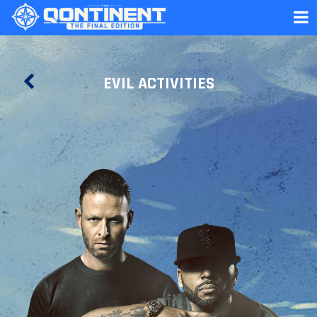
EVIL ACTIVITIES