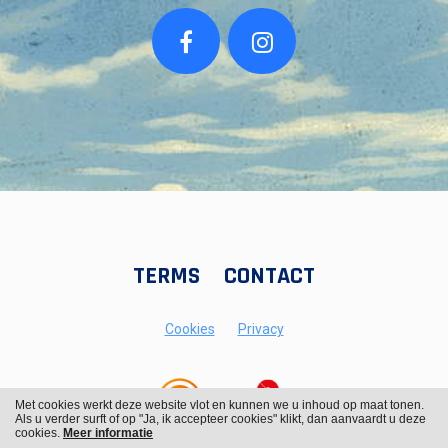
TERMS
CONTACT
Cookies
Privacy
Met cookies werkt deze website vlot en kunnen we u inhoud op maat tonen.
Als u verder surft of op "Ja, ik accepteer cookies" klikt, dan aanvaardt u deze
cookies.
Meer informatie