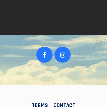
TERMS
CONTACT