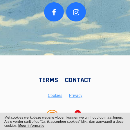
TERMS
CONTACT
Cookies
Privacy
Met cookies werkt deze website vlot en kunnen we u inhoud op maat tonen.
Als u verder surft of op "Ja, ik accepteer cookies" klikt, dan aanvaardt u deze
cookies.
Meer informatie