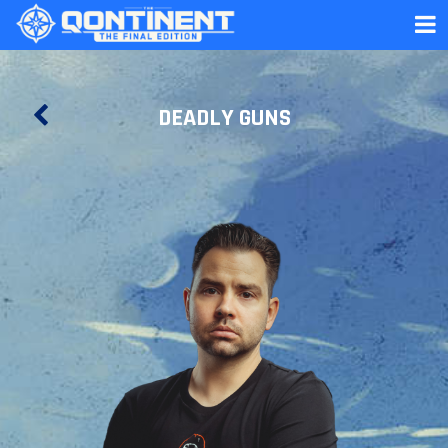
DEADLY GUNS