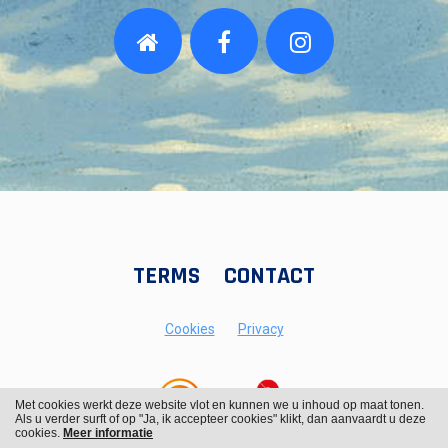
TERMS
CONTACT
Cookies
Privacy
Met cookies werkt deze website vlot en kunnen we u inhoud op maat tonen.
Als u verder surft of op "Ja, ik accepteer cookies" klikt, dan aanvaardt u deze
cookies.
Meer informatie