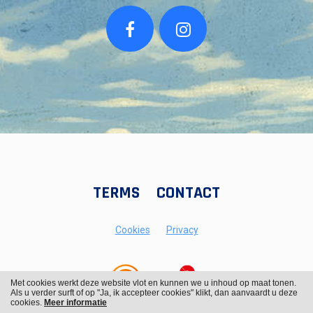
TERMS
CONTACT
Cookies
Privacy
Met cookies werkt deze website vlot en kunnen we u inhoud op maat tonen.
Als u verder surft of op "Ja, ik accepteer cookies" klikt, dan aanvaardt u deze
cookies.
Meer informatie