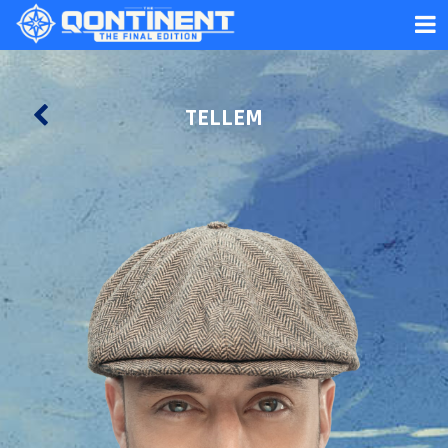
TELLEM