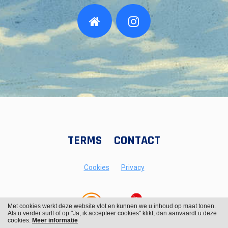
TERMS
CONTACT
Cookies
Privacy
Met cookies werkt deze website vlot en kunnen we u inhoud op maat tonen.
Als u verder surft of op "Ja, ik accepteer cookies" klikt, dan aanvaardt u deze
cookies.
Meer informatie