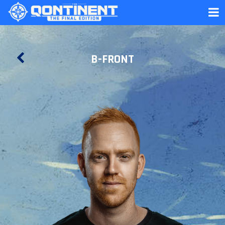
B-FRONT