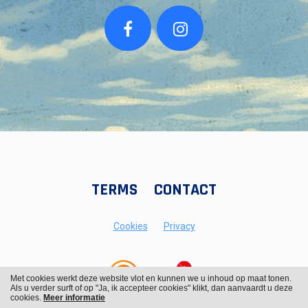
TERMS
CONTACT
Cookies
Privacy
Met cookies werkt deze website vlot en kunnen we u inhoud op maat tonen.
Als u verder surft of op "Ja, ik accepteer cookies" klikt, dan aanvaardt u deze
cookies.
Meer informatie