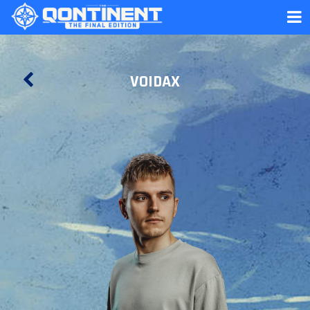
VOIDAX