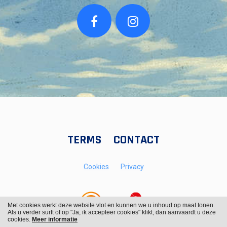
TERMS
CONTACT
Cookies
Privacy
Met cookies werkt deze website vlot en kunnen we u inhoud op maat tonen.
Als u verder surft of op "Ja, ik accepteer cookies" klikt, dan aanvaardt u deze
cookies.
Meer informatie