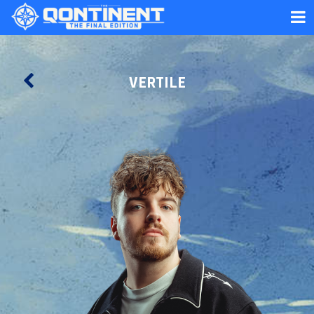
VERTILE