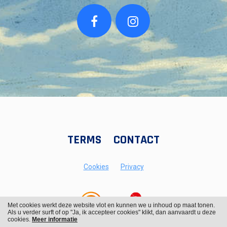
TERMS
CONTACT
Cookies
Privacy
Met cookies werkt deze website vlot en kunnen we u inhoud op maat tonen.
Als u verder surft of op "Ja, ik accepteer cookies" klikt, dan aanvaardt u deze
cookies.
Meer informatie