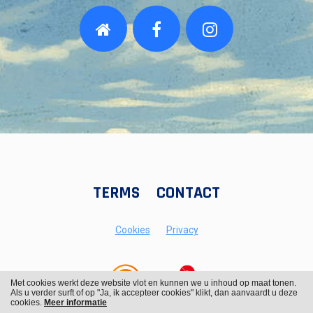
TERMS
CONTACT
Cookies
Privacy
Met cookies werkt deze website vlot en kunnen we u inhoud op maat tonen.
Als u verder surft of op "Ja, ik accepteer cookies" klikt, dan aanvaardt u deze
cookies.
Meer informatie