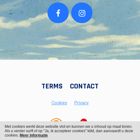
TERMS
CONTACT
Cookies
Privacy
Met cookies werkt deze website vlot en kunnen we u inhoud op maat tonen.
Als u verder surft of op "Ja, ik accepteer cookies" klikt, dan aanvaardt u deze
cookies.
Meer informatie