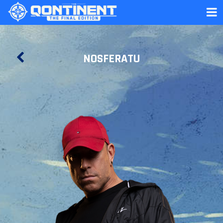
NOSFERATU