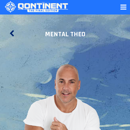
MENTAL THEO