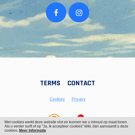
TERMS
CONTACT
Cookies
Privacy
Met cookies werkt deze website vlot en kunnen we u inhoud op maat tonen.
Als u verder surft of op "Ja, ik accepteer cookies" klikt, dan aanvaardt u deze
cookies.
Meer informatie