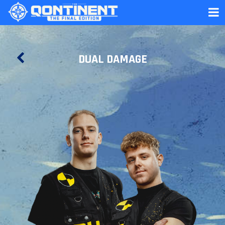
DUAL DAMAGE