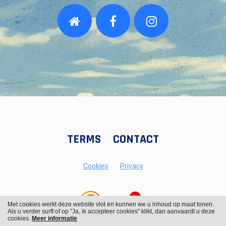
TERMS
CONTACT
Cookies
Privacy
Met cookies werkt deze website vlot en kunnen we u inhoud op maat tonen.
Als u verder surft of op "Ja, ik accepteer cookies" klikt, dan aanvaardt u deze
cookies.
Meer informatie