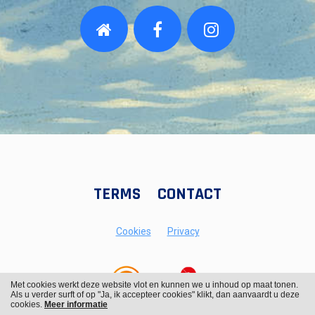
TERMS
CONTACT
Cookies
Privacy
Met cookies werkt deze website vlot en kunnen we u inhoud op maat tonen.
Als u verder surft of op "Ja, ik accepteer cookies" klikt, dan aanvaardt u deze
cookies.
Meer informatie