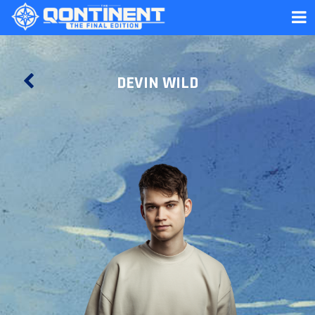
DEVIN WILD